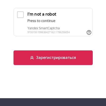
Зарегистрироваться