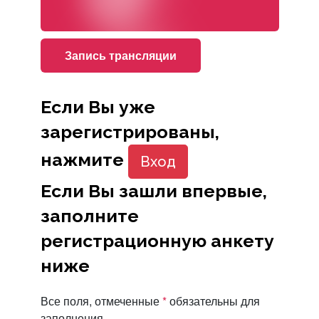
Запись трансляции
Если Вы уже
зарегистрированы,
нажмите
Вход
Если Вы зашли впервые,
заполните
регистрационную анкету
ниже
Все поля, отмеченные
*
обязательны для
заполнения