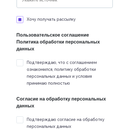
Хочу получать рассылку
Пользовательское соглашение
Политика обработки персональных
данных
Подтверждаю, что с соглашением
ознакомился, политику обработки
персональных данных и условия
принимаю полностью
Согласие на обработку персональных
данных
Подтверждаю согласие на обработку
персональных данных