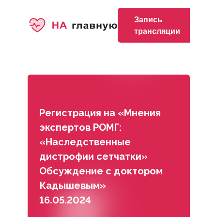
Запись
трансляции
Регистрация на «Мнения
экспертов РОМГ:
«Наследственные
дистрофии сетчатки»
Обсуждение с доктором
Кадышевым»
16.05.2024