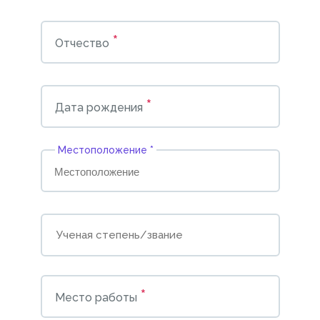
*
Отчество
*
Дата рождения
Местоположение *
*
Место работы