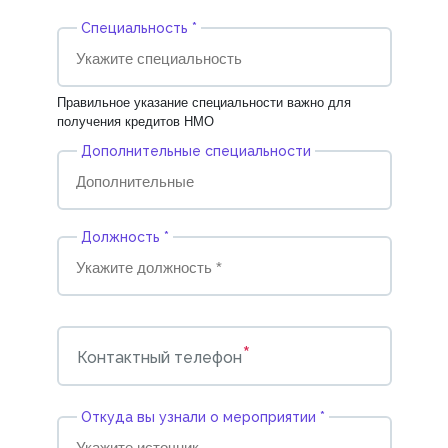
Cпециальность *
Правильное указание специальности важно для
получения кредитов НМО
Дополнительные специальности
Должность *
*
Контактный телефон
Откуда вы узнали о мероприятии *