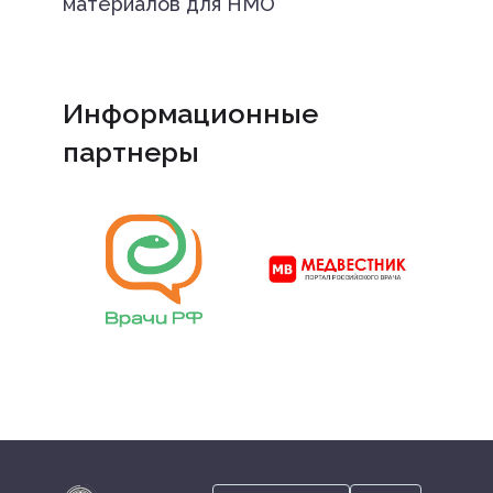
материалов для НМО
Информационные
партнеры