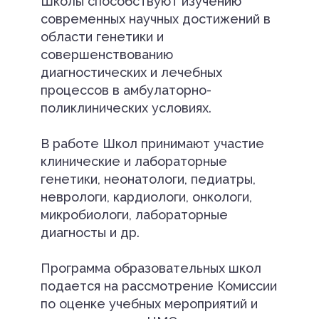
Школы способствуют изучению
современных научных достижений в
области генетики и
совершенствованию
диагностических и лечебных
процессов в амбулаторно-
поликлинических условиях.
В работе Школ принимают участие
клинические и лабораторные
генетики, неонатологи, педиатры,
неврологи, кардиологи, онкологи,
микробиологи, лабораторные
диагносты и др.
Программа образовательных школ
подается на рассмотрение Комиссии
по оценке учебных мероприятий и