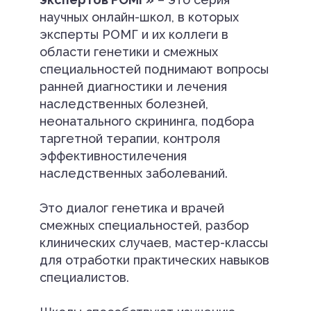
научных онлайн-школ, в которых
эксперты РОМГ и их коллеги в
области генетики и смежных
специальностей поднимают вопросы
ранней диагностики и лечения
наследственных болезней,
неонатального скрининга, подбора
таргетной терапии, контроля
эффективностилечения
наследственных заболеваний.
Это диалог генетика и врачей
смежных специальностей, разбор
клинических случаев, мастер-классы
для отработки практических навыков
специалистов.