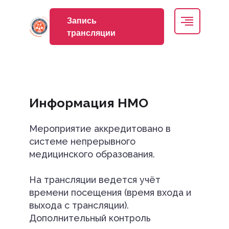
Запись
трансляции
Информация НМО
Мероприятие аккредитовано в
системе непрерывного
медицинского образования.
На трансляции ведется учёт
времени посещения (время входа и
выхода с трансляции).
Дополнительный контроль