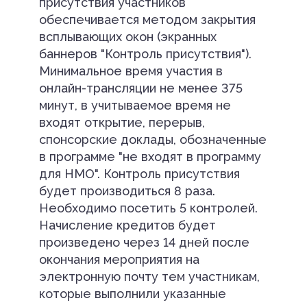
присутствия участников
обеспечивается методом закрытия
всплывающих окон (экранных
баннеров "Контроль присутствия").
Минимальное время участия в
онлайн-трансляции не менее 375
минут, в учитываемое время не
входят открытие, перерыв,
спонсорские доклады, обозначенные
в программе "не входят в программу
для НМО". Контроль присутствия
будет производиться 8 раза.
Необходимо посетить 5 контролей.
Начисление кредитов будет
произведено через 14 дней после
окончания мероприятия на
электронную почту тем участникам,
которые выполнили указанные